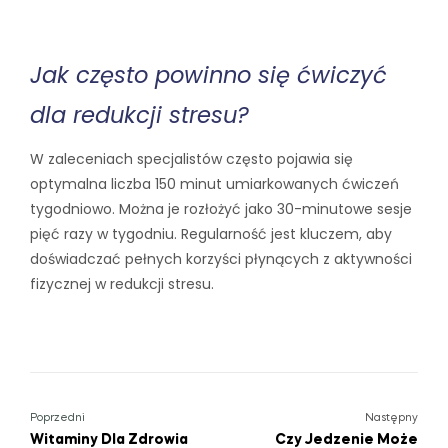
Jak często powinno się ćwiczyć
dla redukcji stresu?
W zaleceniach specjalistów często pojawia się
optymalna liczba 150 minut umiarkowanych ćwiczeń
tygodniowo. Można je rozłożyć jako 30-minutowe sesje
pięć razy w tygodniu. Regularność jest kluczem, aby
doświadczać pełnych korzyści płynących z aktywności
fizycznej w redukcji stresu.
Poprzedni
Następny
Witaminy Dla Zdrowia
Czy Jedzenie Może