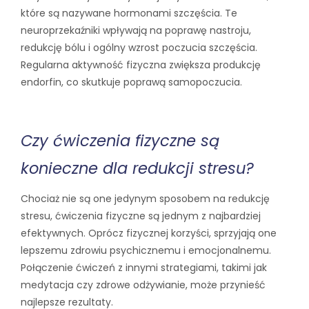
które są nazywane hormonami szczęścia. Te
neuroprzekaźniki wpływają na poprawę nastroju,
redukcję bólu i ogólny wzrost poczucia szczęścia.
Regularna aktywność fizyczna zwiększa produkcję
endorfin, co skutkuje poprawą samopoczucia.
Czy ćwiczenia fizyczne są
konieczne dla redukcji stresu?
Chociaż nie są one jedynym sposobem na redukcję
stresu, ćwiczenia fizyczne są jednym z najbardziej
efektywnych. Oprócz fizycznej korzyści, sprzyjają one
lepszemu zdrowiu psychicznemu i emocjonalnemu.
Połączenie ćwiczeń z innymi strategiami, takimi jak
medytacja czy zdrowe odżywianie, może przynieść
najlepsze rezultaty.