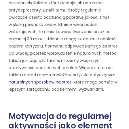
neuroprzekaźników, które działają jak naturalne
antydepresanty. Dzięki temu osoby regularnie
ćwiczące często odczuwają poprawę jakości snu i
większą pewność siebie. Istnieje wiele badań
wskazujących, że umiarkowane ćwiczenia przez co
najmniej 30 minut dziennie mogą skutecznie obniżać
poziom kortyzolu, hormonu odpowiedzialnego za stres.
Co więcej, poprzez wprowadzenie naturalnych metod,
takich jak joga czy tai chi, możemy zwiększyć
efektywność codziennych działań. Więcej na temat
takich metod można znaleźć w artykule dotyczącym
naturalnych sposobów na stres
, które mogą pomóc w
lepszym zarządzaniu codziennymi wyzwaniami.
Motywacja do regularnej
aktywności jako element