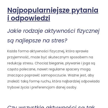
Najpopularniejsze pytania
i odpowiedzi
Jakie rodzaje aktywności fizycznej
są najlepsze na stres?
Każda forma aktywności fizycznej, która sprawia
przyjemność, może być skutecznym sposobem na
redukcję stresu. Chociaż bieganie, pływanie i joga są
często polecane, nawet regularne spacery mogą
znacząco poprawić samopoczucie. Ważne jest, aby
znaleźć taką formę ruchu, która najbardziej odpowiada
trybowi życia i preferencjom danej osoby.
Czy wszystkie aktywności są tak