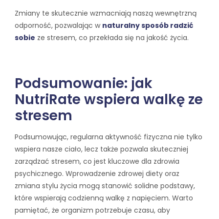
Zmiany te skutecznie wzmacniają naszą wewnętrzną
odporność, pozwalając w
naturalny sposób radzić
sobie
ze stresem, co przekłada się na jakość życia.
Podsumowanie: jak
NutriRate wspiera walkę ze
stresem
Podsumowując, regularna aktywność fizyczna nie tylko
wspiera nasze ciało, lecz także pozwala skuteczniej
zarządzać stresem, co jest kluczowe dla zdrowia
psychicznego. Wprowadzenie zdrowej diety oraz
zmiana stylu życia mogą stanowić solidne podstawy,
które wspierają codzienną walkę z napięciem. Warto
pamiętać, że organizm potrzebuje czasu, aby