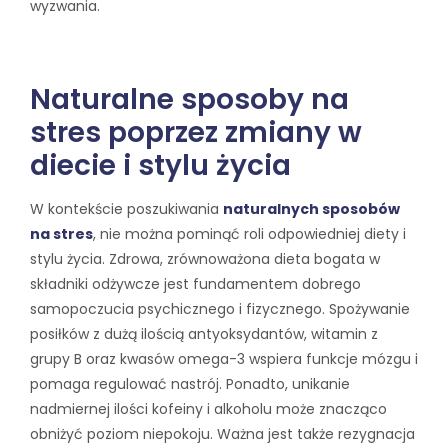
wyzwania.
Naturalne sposoby na
stres poprzez zmiany w
diecie i stylu życia
W kontekście poszukiwania
naturalnych sposobów
na stres
, nie można pominąć roli odpowiedniej diety i
stylu życia. Zdrowa, zrównoważona dieta bogata w
składniki odżywcze jest fundamentem dobrego
samopoczucia psychicznego i fizycznego. Spożywanie
posiłków z dużą ilością antyoksydantów, witamin z
grupy B oraz kwasów omega-3 wspiera funkcje mózgu i
pomaga regulować nastrój. Ponadto, unikanie
nadmiernej ilości kofeiny i alkoholu może znacząco
obniżyć poziom niepokoju. Ważna jest także rezygnacja