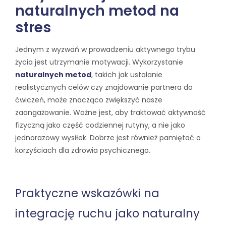
naturalnych metod na
stres
Jednym z wyzwań w prowadzeniu aktywnego trybu
życia jest utrzymanie motywacji. Wykorzystanie
naturalnych metod
, takich jak ustalanie
realistycznych celów czy znajdowanie partnera do
ćwiczeń, może znacząco zwiększyć nasze
zaangażowanie. Ważne jest, aby traktować aktywność
fizyczną jako część codziennej rutyny, a nie jako
jednorazowy wysiłek. Dobrze jest również pamiętać o
korzyściach dla zdrowia psychicznego.
Praktyczne wskazówki na
integrację ruchu jako naturalny