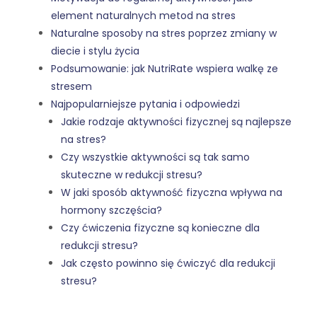
element naturalnych metod na stres
Naturalne sposoby na stres poprzez zmiany w
diecie i stylu życia
Podsumowanie: jak NutriRate wspiera walkę ze
stresem
Najpopularniejsze pytania i odpowiedzi
Jakie rodzaje aktywności fizycznej są najlepsze
na stres?
Czy wszystkie aktywności są tak samo
skuteczne w redukcji stresu?
W jaki sposób aktywność fizyczna wpływa na
hormony szczęścia?
Czy ćwiczenia fizyczne są konieczne dla
redukcji stresu?
Jak często powinno się ćwiczyć dla redukcji
stresu?