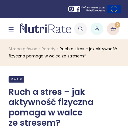
0
Strona główna
Porady
Ruch a stres – jak aktywność
fizyczna pomaga w walce ze stresem?
PORADY
Ruch a stres – jak
aktywność fizyczna
pomaga w walce
ze stresem?