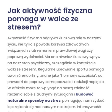
Jak aktywność fizyczna
pomaga w walce ze
stresem?
Aktywność fizyczna odgrywa kluczową rolę w naszym
życiu, nie tylko z powodu korzyści zdrowotnych
związanych z utrzymaniem prawidłowej wagi czy
poprawą wydolności. Ma ona również kluczowy wpływ
na nasz stan psychiczny, szczególnie w kontekście
walki ze stresem. Regularne uprawianie sportu pomaga
uwolnić endorfiny, znane jako “hormony szczęścia”, co
prowadzi do poprawy samopoczucia i redukcji napięcia.
W efekcie może to wpłynąć na naszą zdolność
radzenia sobie z trudnymi sytuacjami i
budować
naturalne sposoby na stres
, pomagając nam zyskać
lepszą kontrolę nad naszym nastrojem. Intensywność