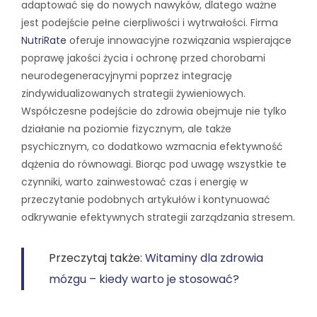
adaptować się do nowych nawyków, dlatego ważne
jest podejście pełne cierpliwości i wytrwałości. Firma
NutriRate
oferuje innowacyjne rozwiązania wspierające
poprawę jakości życia i ochronę przed chorobami
neurodegeneracyjnymi poprzez integrację
zindywidualizowanych strategii żywieniowych.
Współczesne podejście do zdrowia obejmuje nie tylko
działanie na poziomie fizycznym, ale także
psychicznym, co dodatkowo wzmacnia efektywność
dążenia do równowagi. Biorąc pod uwagę wszystkie te
czynniki, warto zainwestować czas i energię w
przeczytanie podobnych artykułów i kontynuować
odkrywanie efektywnych strategii zarządzania stresem.
Przeczytaj także:
Witaminy dla zdrowia
mózgu – kiedy warto je stosować?