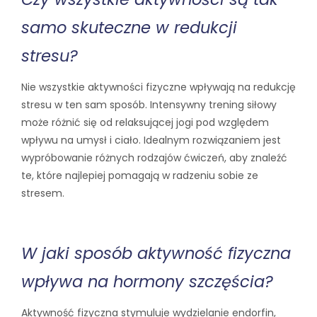
samo skuteczne w redukcji
stresu?
Nie wszystkie aktywności fizyczne wpływają na redukcję
stresu w ten sam sposób. Intensywny trening siłowy
może różnić się od relaksującej jogi pod względem
wpływu na umysł i ciało. Idealnym rozwiązaniem jest
wypróbowanie różnych rodzajów ćwiczeń, aby znaleźć
te, które najlepiej pomagają w radzeniu sobie ze
stresem.
W jaki sposób aktywność fizyczna
wpływa na hormony szczęścia?
Aktywność fizyczna stymuluje wydzielanie endorfin,