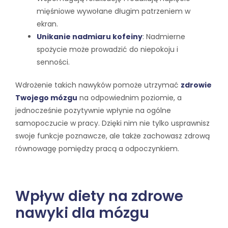
mięśniowe wywołane długim patrzeniem w
ekran.
Unikanie nadmiaru kofeiny
: Nadmierne
spożycie może prowadzić do niepokoju i
senności.
Wdrożenie takich nawyków pomoże utrzymać
zdrowie
Twojego mózgu
na odpowiednim poziomie, a
jednocześnie pozytywnie wpłynie na ogólne
samopoczucie w pracy. Dzięki nim nie tylko usprawnisz
swoje funkcje poznawcze, ale także zachowasz zdrową
równowagę pomiędzy pracą a odpoczynkiem.
Wpływ diety na zdrowe
nawyki dla mózgu