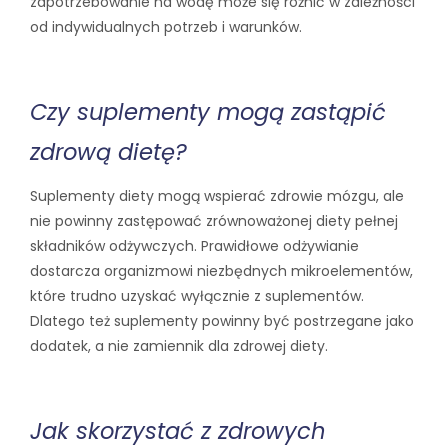
zapotrzebowanie na wodę może się różnić w zależności
od indywidualnych potrzeb i warunków.
Czy suplementy mogą zastąpić
zdrową dietę?
Suplementy diety mogą wspierać zdrowie mózgu, ale
nie powinny zastępować zrównoważonej diety pełnej
składników odżywczych. Prawidłowe odżywianie
dostarcza organizmowi niezbędnych mikroelementów,
które trudno uzyskać wyłącznie z suplementów.
Dlatego też suplementy powinny być postrzegane jako
dodatek, a nie zamiennik dla zdrowej diety.
Jak skorzystać z zdrowych