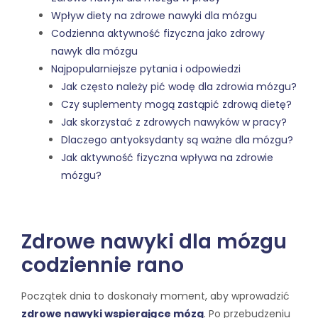
Wpływ diety na zdrowe nawyki dla mózgu
Codzienna aktywność fizyczna jako zdrowy
nawyk dla mózgu
Najpopularniejsze pytania i odpowiedzi
Jak często należy pić wodę dla zdrowia mózgu?
Czy suplementy mogą zastąpić zdrową dietę?
Jak skorzystać z zdrowych nawyków w pracy?
Dlaczego antyoksydanty są ważne dla mózgu?
Jak aktywność fizyczna wpływa na zdrowie
mózgu?
Zdrowe nawyki dla mózgu
codziennie rano
Początek dnia to doskonały moment, aby wprowadzić
zdrowe nawyki wspierające mózg
. Po przebudzeniu