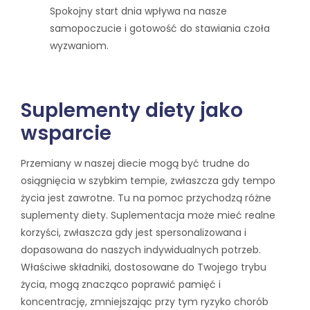
Spokojny start dnia wpływa na nasze
samopoczucie i gotowość do stawiania czoła
wyzwaniom.
Suplementy diety jako
wsparcie
Przemiany w naszej diecie mogą być trudne do
osiągnięcia w szybkim tempie, zwłaszcza gdy tempo
życia jest zawrotne. Tu na pomoc przychodzą różne
suplementy diety. Suplementacja może mieć realne
korzyści, zwłaszcza gdy jest spersonalizowana i
dopasowana do naszych indywidualnych potrzeb.
Właściwe składniki, dostosowane do Twojego trybu
życia, mogą znacząco poprawić pamięć i
koncentrację, zmniejszając przy tym ryzyko chorób