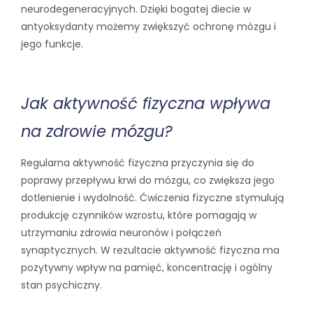
neurodegeneracyjnych. Dzięki bogatej diecie w
antyoksydanty możemy zwiększyć ochronę mózgu i
jego funkcje.
Jak aktywność fizyczna wpływa
na zdrowie mózgu?
Regularna aktywność fizyczna przyczynia się do
poprawy przepływu krwi do mózgu, co zwiększa jego
dotlenienie i wydolność. Ćwiczenia fizyczne stymulują
produkcję czynników wzrostu, które pomagają w
utrzymaniu zdrowia neuronów i połączeń
synaptycznych. W rezultacie aktywność fizyczna ma
pozytywny wpływ na pamięć, koncentrację i ogólny
stan psychiczny.