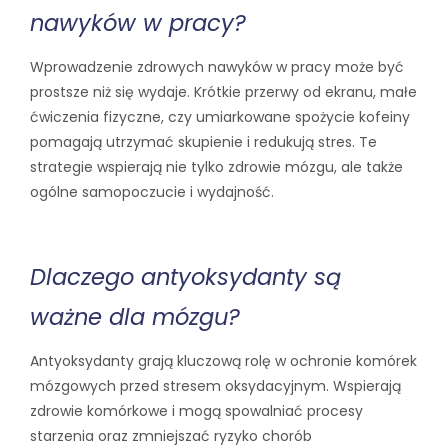
nawyków w pracy?
Wprowadzenie zdrowych nawyków w pracy może być
prostsze niż się wydaje. Krótkie przerwy od ekranu, małe
ćwiczenia fizyczne, czy umiarkowane spożycie kofeiny
pomagają utrzymać skupienie i redukują stres. Te
strategie wspierają nie tylko zdrowie mózgu, ale także
ogólne samopoczucie i wydajność.
Dlaczego antyoksydanty są
ważne dla mózgu?
Antyoksydanty grają kluczową rolę w ochronie komórek
mózgowych przed stresem oksydacyjnym. Wspierają
zdrowie komórkowe i mogą spowalniać procesy
starzenia oraz zmniejszać ryzyko chorób