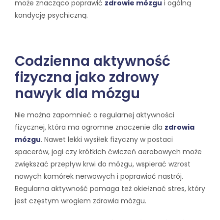
może znacząco poprawić
zdrowie mózgu
i ogólną
kondycję psychiczną.
Codzienna aktywność
fizyczna jako zdrowy
nawyk dla mózgu
Nie można zapomnieć o regularnej aktywności
fizycznej, która ma ogromne znaczenie dla
zdrowia
mózgu
. Nawet lekki wysiłek fizyczny w postaci
spacerów, jogi czy krótkich ćwiczeń aerobowych może
zwiększać przepływ krwi do mózgu, wspierać wzrost
nowych komórek nerwowych i poprawiać nastrój.
Regularna aktywność pomaga też okiełznać stres, który
jest częstym wrogiem zdrowia mózgu.