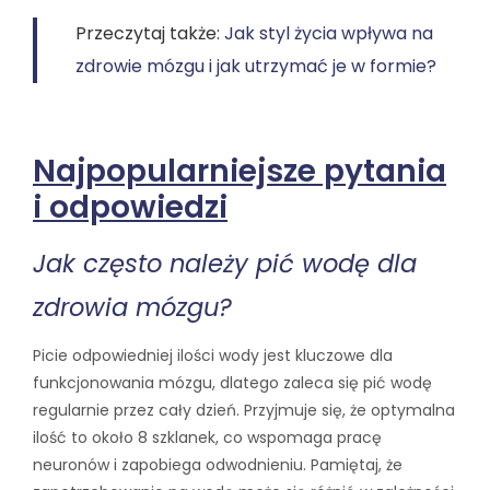
Przeczytaj także:
Jak styl życia wpływa na
zdrowie mózgu i jak utrzymać je w formie?
Najpopularniejsze pytania
i odpowiedzi
Jak często należy pić wodę dla
zdrowia mózgu?
Picie odpowiedniej ilości wody jest kluczowe dla
funkcjonowania mózgu, dlatego zaleca się pić wodę
regularnie przez cały dzień. Przyjmuje się, że optymalna
ilość to około 8 szklanek, co wspomaga pracę
neuronów i zapobiega odwodnieniu. Pamiętaj, że