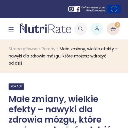
0
Strona główna
Porady
Małe zmiany, wielkie efekty –
nawyki dla zdrowia mózgu, które możesz wdrożyć
od dziś
PORADY
Małe zmiany, wielkie
efekty – nawyki dla
zdrowia mózgu, które